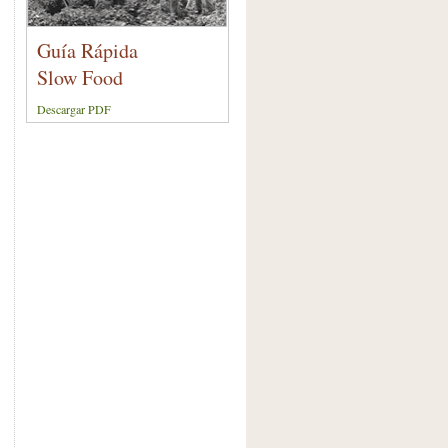
Guía Rápida
Slow Food
Descargar PDF