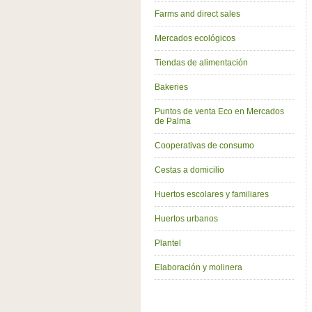
Farms and direct sales
Mercados ecológicos
Tiendas de alimentación
Bakeries
Puntos de venta Eco en Mercados
de Palma
Cooperativas de consumo
Cestas a domicilio
Huertos escolares y familiares
Huertos urbanos
Plantel
Elaboración y molinera