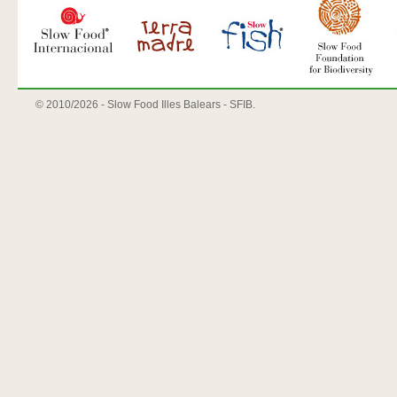
© 2010/
2026 - Slow Food Illes Balears - SFIB.