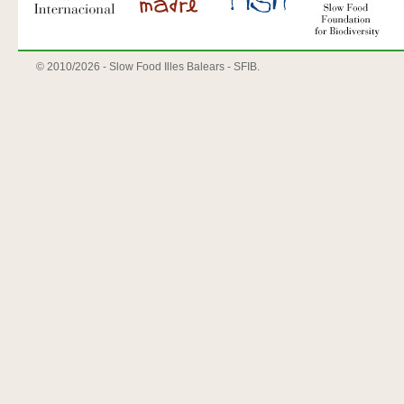
© 2010/
2026 - Slow Food Illes Balears - SFIB.