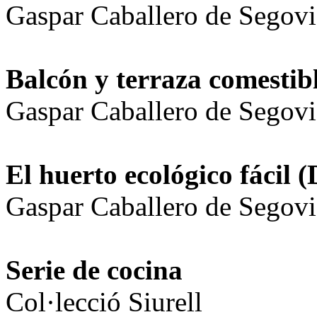
Gaspar Caballero de Segovi
Balcón y terraza comestib
Gaspar Caballero de Segovi
El huerto ecológico fácil
(
Gaspar Caballero de Segovi
Serie de cocina
Col·lecció Siurell