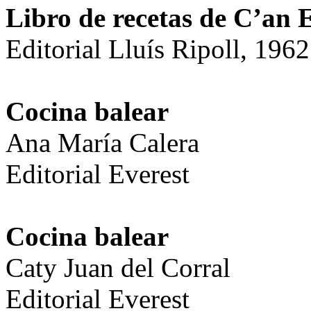
Libro de recetas de C’an 
Editorial Lluís Ripoll, 1962
Cocina balear
Ana María Calera
Editorial Everest
Cocina balear
Caty Juan del Corral
Editorial Everest