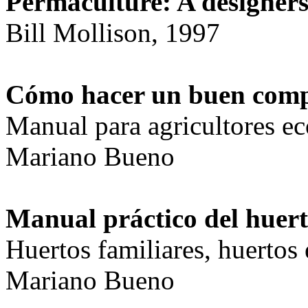
Permaculture: A designer
Bill Mollison, 1997
Cómo hacer un buen com
Manual para agricultores ec
Mariano Bueno
Manual práctico del huert
Huertos familiares, huertos 
Mariano Bueno