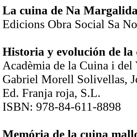
La cuina de Na Margalid
Edicions Obra Social Sa No
Historia y evolución de la 
Acadèmia de la Cuina i del
Gabriel Morell Solivellas, 
Ed. Franja roja, S.L.
ISBN: 978-84-611-8898
Memória de la cuina mall