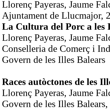
Llorenç Payeras, Jaume Fal
Ajuntament de Llucmajor, 
La Cultura del Porc a les I
Llorenç Payeras, Jaume Fal
Conselleria de Comerç i Ind
Govern de les Illes Balears
Races autò
ctones de les Il
Llorenç Payeras, Jaume Fal
Govern de les Illes Balears