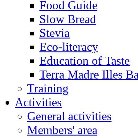
Food Guide
Slow Bread
Stevia
Eco-literacy
Education of Taste
Terra Madre Illes Ba
Training
Activities
General activities
Members' area