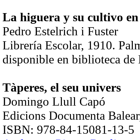
La higuera y su cultivo e
Pedro Estelrich i Fuster
Librería Escolar, 1910. Pal
disponible en biblioteca de
Tàperes, el seu univers
Domingo Llull Capó
Edicions Documenta Balear
ISBN: 978-84-15081-13-5