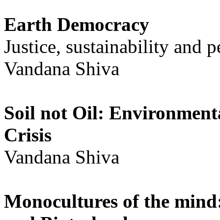
Earth Democracy
Justice, sustainability and 
Vandana Shiva
Soil not Oil
:
Environmental
Crisis
Vandana Shiva
Monocultures of the mind