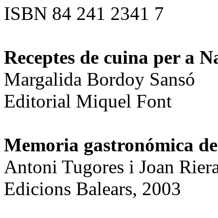
ISBN 84 241 2341 7
Receptes de cuina per a 
Margalida Bordoy Sansó
Editorial Miquel Font
Memoria gastronómica de
Antoni Tugores i Joan Riera
Edicions Balears,
2003