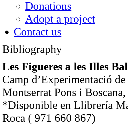
Donations
Adopt a project
Contact us
Bibliography
Les Figueres a les Illes Ba
Camp d’Experimentació de
Montserrat Pons i Boscana,
*Disponible en Llibrería Ma
Roca ( 971 660 867)