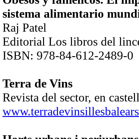
sistema alimentario mund
Raj Patel
Editorial Los libros del lin
ISBN: 978-84-612-2489-0
Terra de Vins
Revista del sector, en caste
www.terradevinsillesbalear