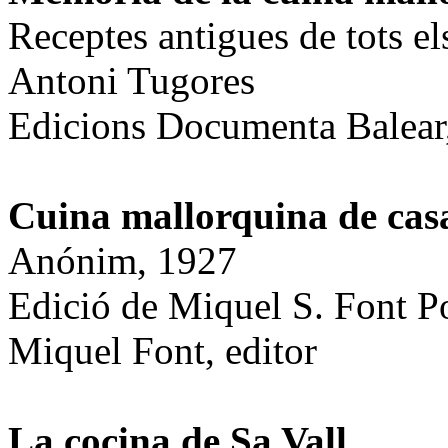
Receptes antigues de tots el
Antoni Tugores
Edicions Documenta Balear
Cuina mallorquina de cas
Anónim, 1927
Edició de Miquel S. Font P
Miquel Font, editor
La cocina de Sa Vall