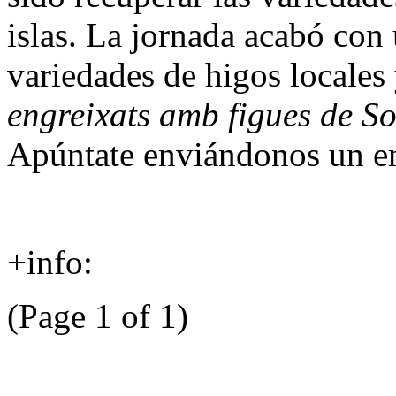
islas. La jornada acabó con 
variedades de higos locales
engreixats amb figues de 
Apúntate enviándonos un ema
+info:
(Page 1 of 1)