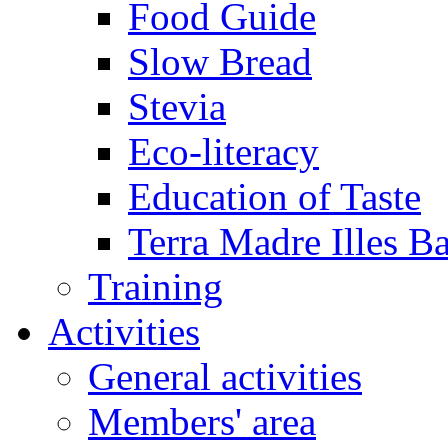
Food Guide
Slow Bread
Stevia
Eco-literacy
Education of Taste
Terra Madre Illes Ba
Training
Activities
General activities
Members' area