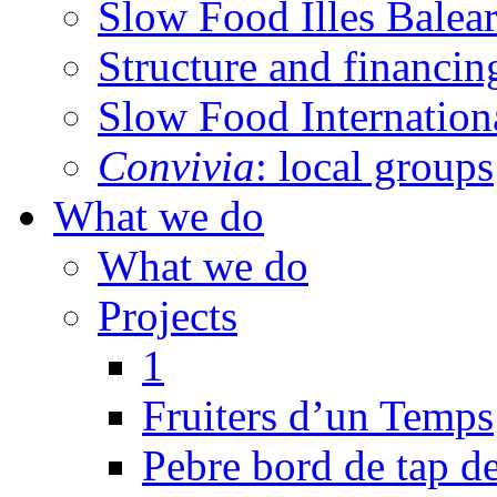
Slow Food Illes Balear
Structure and financin
Slow Food Internation
Convivia
: local groups
What we do
What we do
Projects
1
Fruiters d’un Temps
Pebre bord de tap de