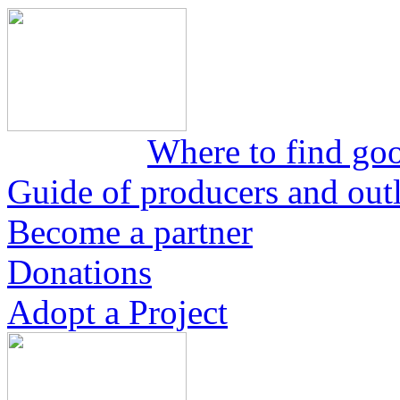
Where to find goo
Guide of producers and outle
Become a partner
Donations
Adopt a Project