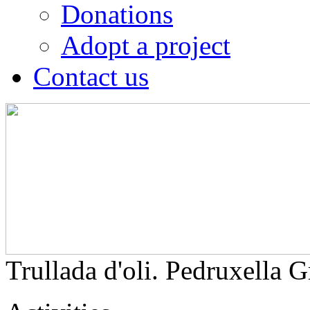
Donations
Adopt a project
Contact us
Trullada d'oli. Pedruxella 