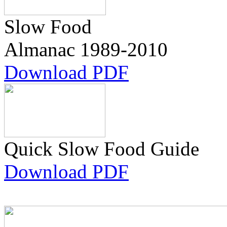
Slow Food
Almanac
1989-2010
Download PDF
Quick Slow Food Guide
Download PDF