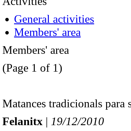
Activities
General activities
Members' area
Members' area
(Page 1 of 1)
Matances tradicionals para 
Felanitx
|
19/12/2010