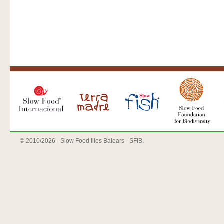
© 2010/
2026 - Slow Food Illes Balears - SFIB.