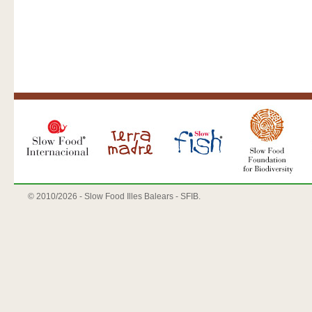
© 2010/
2026 - Slow Food Illes Balears - SFIB.