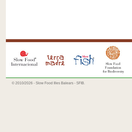
© 2010/
2026 - Slow Food Illes Balears - SFIB.